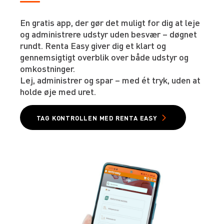
En gratis app, der gør det muligt for dig at leje
og administrere udstyr uden besvær – døgnet
rundt. Renta Easy giver dig et klart og
gennemsigtigt overblik over både udstyr og
omkostninger.
Lej, administrer og spar – med ét tryk, uden at
holde øje med uret.
TAG KONTROLLEN MED RENTA EASY