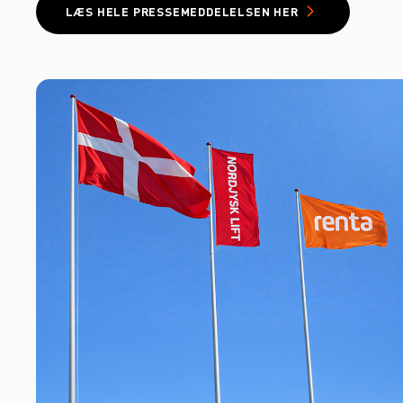
LÆS HELE PRESSEMEDDELELSEN HER