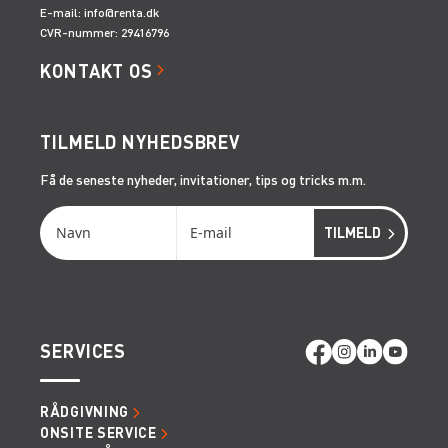
E-mail:
info@renta.dk
CVR-nummer: 29416796
KONTAKT OS
TILMELD NYHEDSBREV
Få de seneste nyheder, invitationer, tips og tricks m.m.
SERVICES
RÅDGIVNING
ONSITE SERVICE