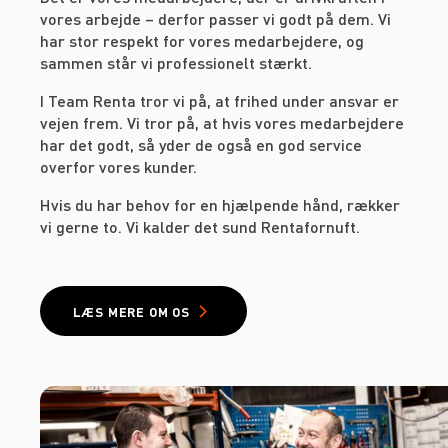
vores arbejde – derfor passer vi godt på dem. Vi
har stor respekt for vores medarbejdere, og
sammen står vi professionelt stærkt.
I Team Renta tror vi på, at frihed under ansvar er
vejen frem. Vi tror på, at hvis vores medarbejdere
har det godt, så yder de også en god service
overfor vores kunder.
Hvis du har behov for en hjælpende hånd, rækker
vi gerne to. Vi kalder det sund Rentafornuft.
LÆS MERE OM OS