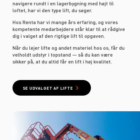
navigere rundt i en lagerbygning med højt til
loftet, har vi den type lift, du søger.
Hos Renta har vi mange års erfaring, og vores
kompetente medarbejdere står klar til at rådgive
dig i valget af den rigtige lift til opgaven.
Når du lejer lifte og andet materiel hos os, får du
velholdt udstyr i topstand — så du kan være
sikker på, at du altid får en lift i høj kvalitet.
SE UDVALGET AF LIFTE