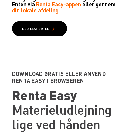
Enten via
Renta Easy-appen
eller gennem
din lokale afdeling
.
LEJ MATERIEL
DOWNLOAD GRATIS ELLER ANVEND
RENTA EASY I BROWSEREN
Renta Easy
Materieludlejning
lige ved hånden