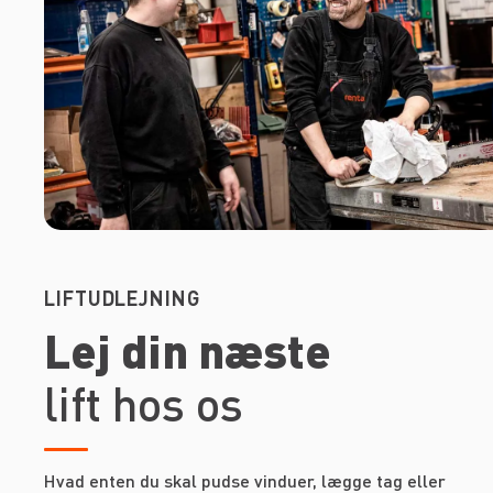
LIFTUDLEJNING
Lej din næste
lift hos os
Hvad enten du skal pudse vinduer, lægge tag eller