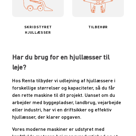
SKRIDSTYRET
TILBEHØR
HJULLÆSSER
Har du brug for en hjullæsser til
leje?
Hos Renta tilbyder vi udlejning af hjullæssere i
forskellige størrelser og kapaciteter, så du får
den rette maskine til dit projekt. Uanset om du
arbejder med byggepladser, landbrug, vejarbejde
eller industri, har vi en driftsikker og effektiv
hjullæsser, der klarer opgaven.
Vores moderne maskiner er udstyret med