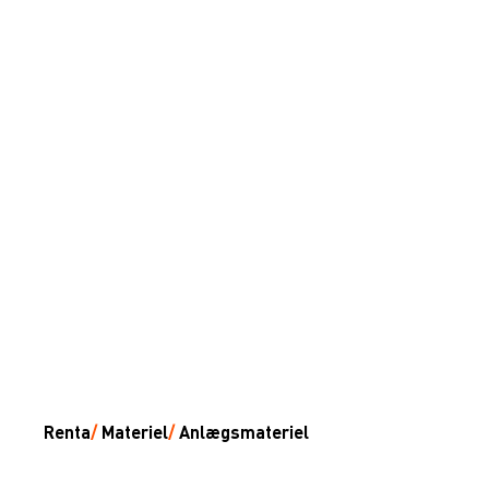
Renta
/
Materiel
/
Anlægsmateriel