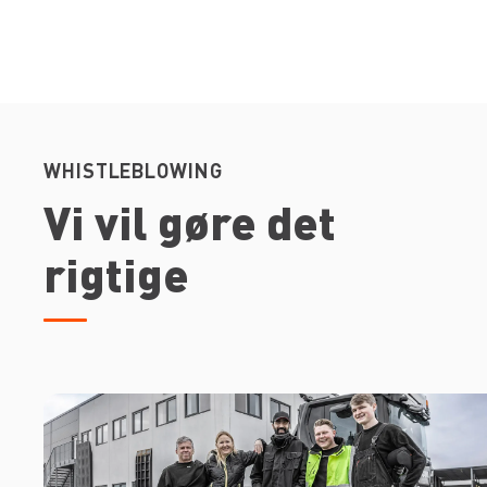
WHISTLEBLOWING
Vi vil gøre det
rigtige