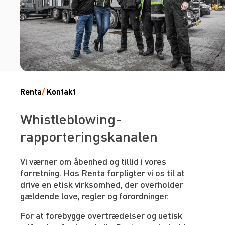
Renta
/
Kontakt
Whistleblowing-
rapporteringskanalen
Vi værner om åbenhed og tillid i vores
forretning. Hos Renta forpligter vi os til at
drive en etisk virksomhed, der overholder
gældende love, regler og forordninger.
For at forebygge overtrædelser og uetisk