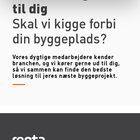
til dig
Skal vi kigge forbi
din byggeplads?
Vores dygtige medarbejdere kender
branchen, og vi kører gerne ud til dig,
så vi sammen kan finde den bedste
løsning til jeres næste byggeprojekt.