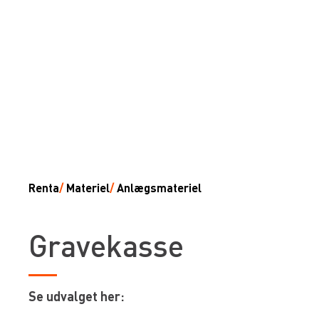
Renta
/
Materiel
/
Anlægsmateriel
Gravekasse
Se udvalget her: