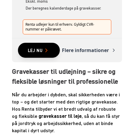
Ekskl. moms
Der beregnes kalenderdage på gravekasser.
Renta udlejer kun til erhverv. Gyldigt CVR-
nummer er påkrævet.
Flere informationer
LEJ NU
Gravekasser til udlejning – sikre og
fleksible løsninger til professionelle
Når du arbejder i dybden, skal sikkerheden være i
top – og det starter med den rigtige gravekasse.
Hos Renta tilbyder vi et bredt udvalg af robuste
og fleksible
gravekasser til leje
, så du kan få styr
på jordtryk og arbejdssikkerhed, uden at binde
kapital i dyrt udstyr.