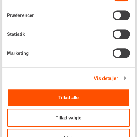
Præferencer
Statistik
Marketing
Vis detaljer
Tillad alle
Tillad valgte