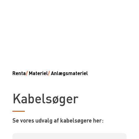
Renta
/
Materiel
/
Anlægsmateriel
Kabelsøger
Se vores udvalg af kabelsøgere her: