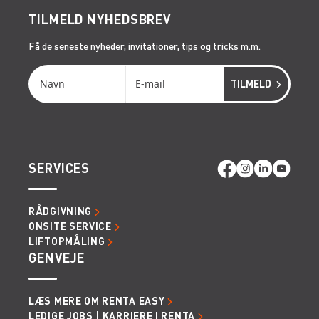
TILMELD NYHEDSBREV
Få de seneste nyheder, invitationer, tips og tricks m.m.
SERVICES
RÅDGIVNING
ONSITE SERVICE
LIFTOPMÅLING
GENVEJE
LÆS MERE OM RENTA EASY
LEDIGE JOBS | KARRIERE I RENTA