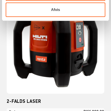
Afvis
2-FALDS LASER