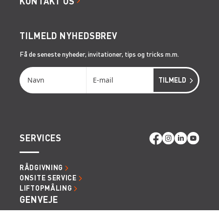
KONTAKT OS
TILMELD NYHEDSBREV
Få de seneste nyheder, invitationer, tips og tricks m.m.
SERVICES
RÅDGIVNING
ONSITE SERVICE
LIFTOPMÅLING
GENVEJE