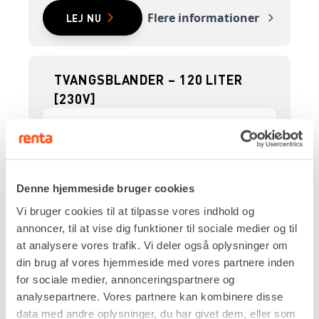
Flere informationer
LEJ NU
TVANGSBLANDER – 120 LITER
[230V]
Denne hjemmeside bruger cookies
Vi bruger cookies til at tilpasse vores indhold og
annoncer, til at vise dig funktioner til sociale medier og til
at analysere vores trafik. Vi deler også oplysninger om
din brug af vores hjemmeside med vores partnere inden
for sociale medier, annonceringspartnere og
analysepartnere. Vores partnere kan kombinere disse
data med andre oplysninger, du har givet dem, eller som