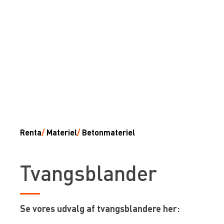
Renta
/
Materiel
/
Betonmateriel
Tvangsblander
Se vores udvalg af tvangsblandere her: