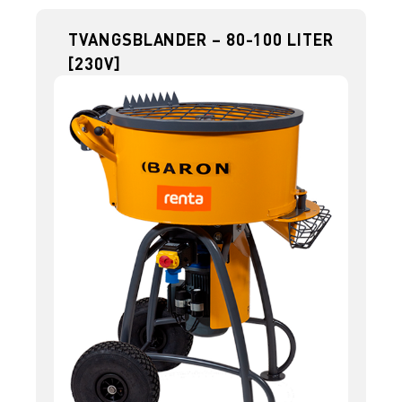
TVANGSBLANDER – 80-100 LITER
[230V]