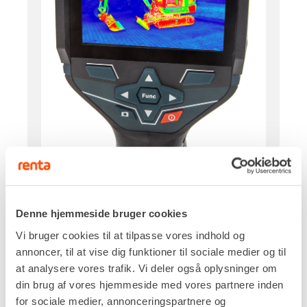
Denne hjemmeside bruger cookies
Vi bruger cookies til at tilpasse vores indhold og
annoncer, til at vise dig funktioner til sociale medier og til
at analysere vores trafik. Vi deler også oplysninger om
din brug af vores hjemmeside med vores partnere inden
for sociale medier, annonceringspartnere og