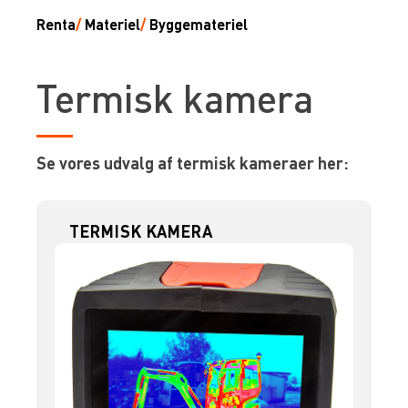
Renta
/
Materiel
/
Byggemateriel
Termisk kamera
Se vores udvalg af termisk kameraer her:
TERMISK KAMERA