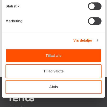
Statistik
Marketing
Vis detaljer
Tillad alle
Tillad valgte
Afvis