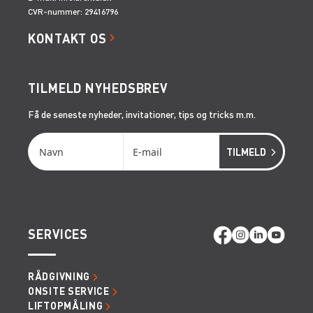
CVR-nummer: 29416796
KONTAKT OS
TILMELD NYHEDSBREV
Få de seneste nyheder, invitationer, tips og tricks m.m.
SERVICES
RÅDGIVNING
ONSITE SERVICE
LIFTOPMÅLING