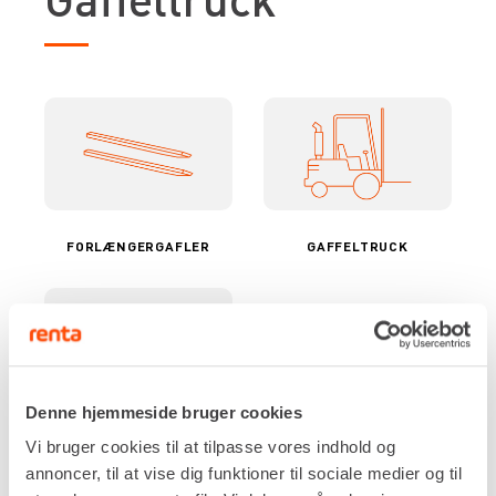
FORLÆNGERGAFLER
GAFFELTRUCK
Denne hjemmeside bruger cookies
KOST
Vi bruger cookies til at tilpasse vores indhold og
annoncer, til at vise dig funktioner til sociale medier og til