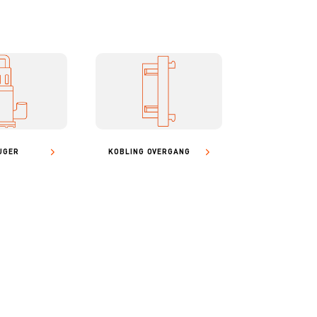
UGER
KOBLING OVERGANG