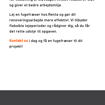
og giver et bedre arbejdsmiljø.
Lej en fugefræser hos Renta og gør dit
renoveringsarbejde mere effektivt. Vi tilbyder
fleksible lejeperioder og rådgiver dig, så du får
det rette udstyr til opgaven.
Kontakt os
i dag og få en fugefræser til dit
projekt!