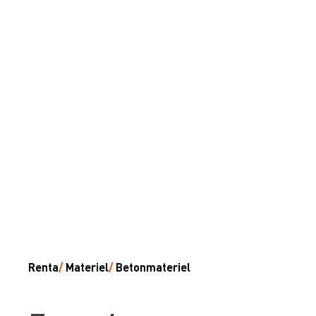
Renta
/
Materiel
/
Betonmateriel