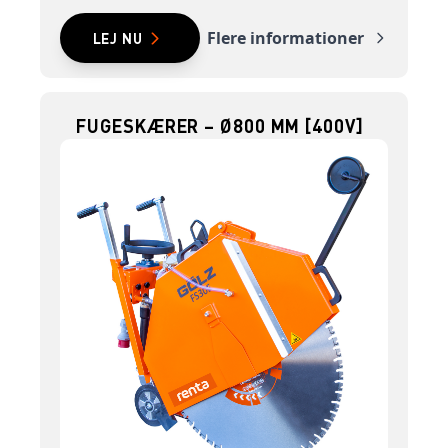
Flere informationer
LEJ NU
FUGESKÆRER – Ø800 MM [400V]