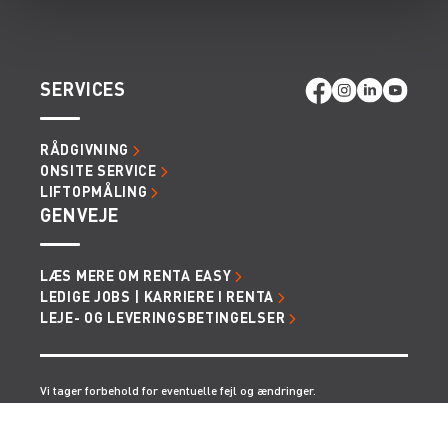
SERVICES
RÅDGIVNING
ONSITE SERVICE
LIFTOPMÅLING
GENVEJE
LÆS MERE OM RENTA EASY
LEDIGE JOBS | KARRIERE I RENTA
LEJE- OG LEVERINGSBETINGELSER
Vi tager forbehold for eventuelle fejl og ændringer.