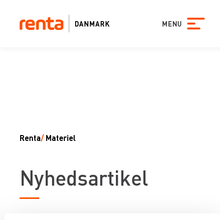
DANMARK
MENU
Renta
/
Materiel
Nyhedsartikel