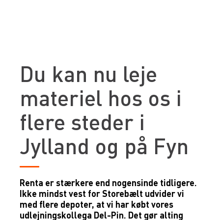
Du kan nu leje
materiel hos os i
flere steder i
Jylland og på Fyn
Renta er stærkere end nogensinde tidligere.
Ikke mindst vest for Storebælt udvider vi
med flere depoter, at vi har købt vores
udlejningskollega Del-Pin. Det gør alting