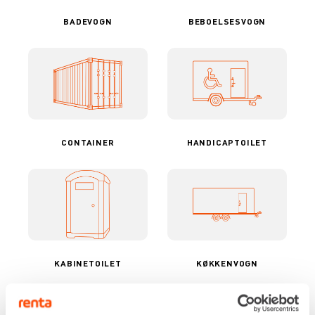
BADEVOGN
BEBOELSESVOGN
CONTAINER
HANDICAPTOILET
KABINETOILET
KØKKENVOGN