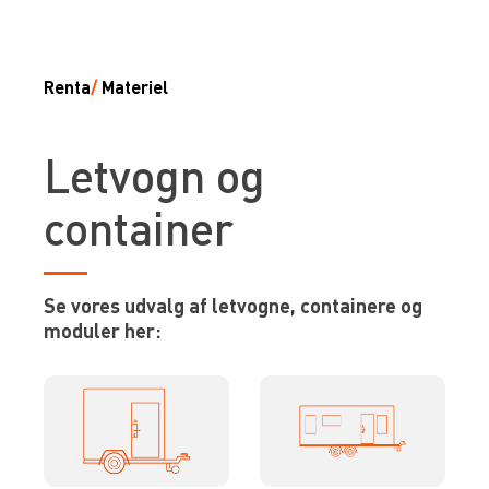
Renta
/
Materiel
Letvogn og
container
Se vores udvalg af letvogne, containere og
moduler her: