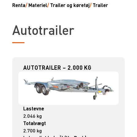
Renta
/
Materiel
/
Trailer og køretøj
/
Trailer
Autotrailer
AUTOTRAILER – 2.000 KG
Lastevne
2.046 kg
Totalvægt
2.700 kg