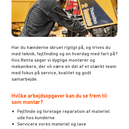
Har du hænderne skruet rigtigt på, og trives du
med teknik, fejlfinding og en hverdag med fart på?
Hos Renta søger vi dygtige montører og
mekanikere, der vil være en del af et stærkt team
med fokus på service, kvalitet og godt
samarbejde.
Hvilke arbejdsopgaver kan du se frem til
som montør?
Fejlfinde og foretage reparation af materiel
ude hos kunderne
Servicere vores materiel og lave