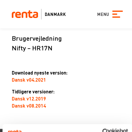
DANMARK
MENU
Brugervejledning
Nifty – HR17N
Download nyeste version:
Dansk v04.2021
Tidligere versioner:
Dansk v12.2019
Dansk v08.2014