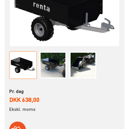
Pr. dag
DKK 638,00
Ekskl. moms