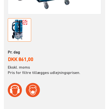
Pr. dag
DKK 861,00
Ekskl. moms
Pris for filtre tillægges udlejningsprisen.