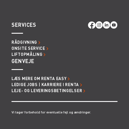
SERVICES
RÅDGIVNING
ONSITE SERVICE
LIFTOPMÅLING
GENVEJE
LÆS MERE OM RENTA EASY
LEDIGE JOBS | KARRIERE I RENTA
LEJE- OG LEVERINGSBETINGELSER
Vi tager forbehold for eventuelle fejl og ændringer.