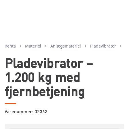
Renta
Materiel
anlægsmateriel
pladevibrator
Pladevibrator –
1.200 kg med
fjernbetjening
Varenummer: 32363