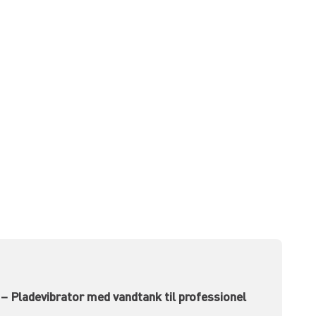
Pladevibrator med vandtank til professionel