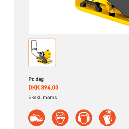
Pr. dag
DKK 394,00
Ekskl. moms