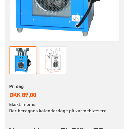
Pr. dag
DKK 89,00
Ekskl. moms
Der beregnes kalenderdage på varmeblæsere.