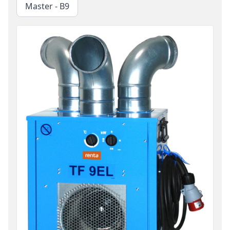
Master - B9