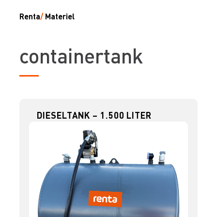
Renta
/
Materiel
containertank
DIESELTANK – 1.500 LITER