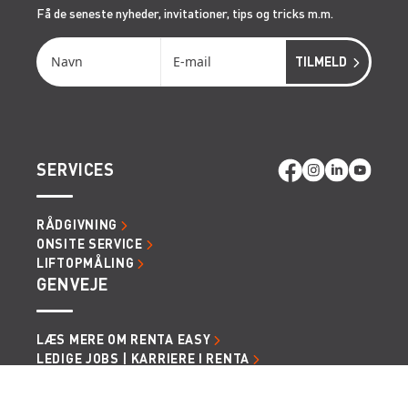
Få de seneste nyheder, invitationer, tips og tricks m.m.
SERVICES
RÅDGIVNING
ONSITE SERVICE
LIFTOPMÅLING
GENVEJE
LÆS MERE OM RENTA EASY
LEDIGE JOBS | KARRIERE I RENTA
LEJE- OG LEVERINGSBETINGELSER