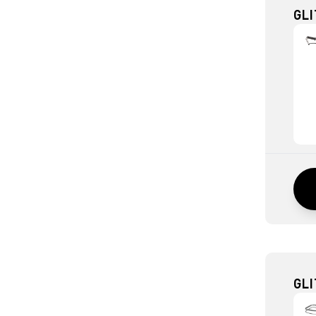
GLI
GLI