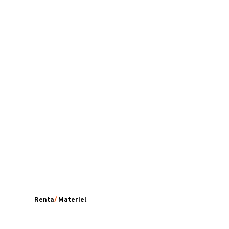
Renta
/
Materiel