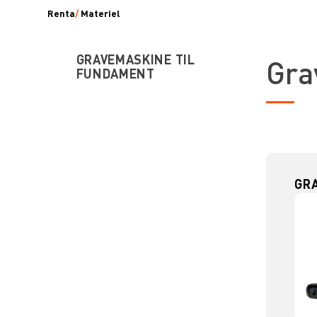
Renta
/
Materiel
GRAVEMASKINE TIL
Gra
FUNDAMENT
GRA