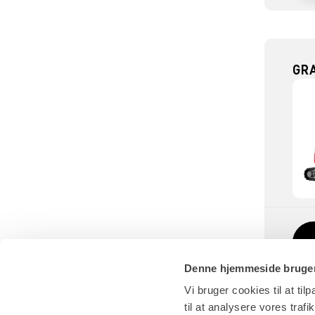
GRA
Denne hjemmeside bruger
Vi bruger cookies til at til
til at analysere vores tra