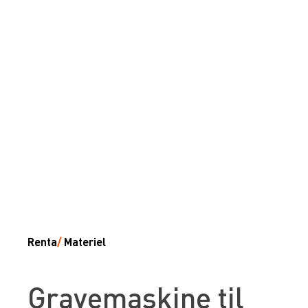
Renta
/
Materiel
Gravemaskine til