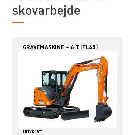
skovarbejde
GRAVEMASKINE – 6 T [FL45]
Drivkraft