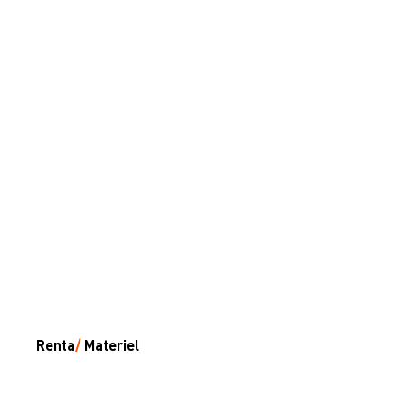
Renta
/
Materiel