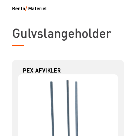
Renta
/
Materiel
Gulvslangeholder
PEX AFVIKLER