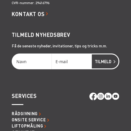
CVR-nummer: 29416796
KONTAKT OS
TILMELD NYHEDSBREV
Få de seneste nyheder, invitationer, tips og tricks m.m.
SERVICES
RÅDGIVNING
ONSITE SERVICE
LIFTOPMÅLING