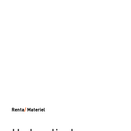
Renta
/
Materiel