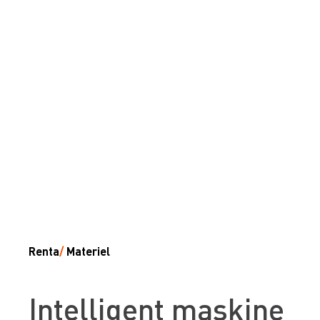
Renta
/
Materiel
Intelligent maskine