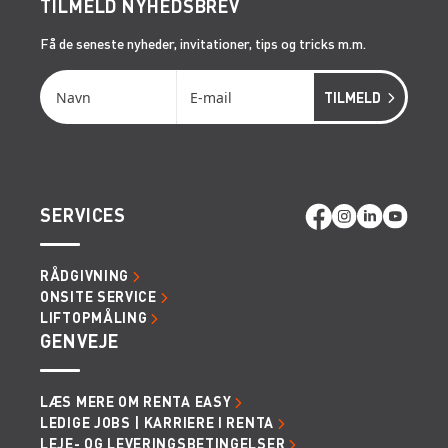
TILMELD NYHEDSBREV
Få de seneste nyheder, invitationer, tips og tricks m.m.
SERVICES
RÅDGIVNING
ONSITE SERVICE
LIFTOPMÅLING
GENVEJE
LÆS MERE OM RENTA EASY
LEDIGE JOBS | KARRIERE I RENTA
LEJE- OG LEVERINGSBETINGELSER