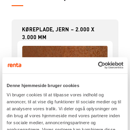
KØREPLADE, JERN – 2.000 X
3.000 MM
Denne hjemmeside bruger cookies
Vi bruger cookies til at tilpasse vores indhold og
annoncer, til at vise dig funktioner til sociale medier og til
at analysere vores trafik. Vi deler også oplysninger om
Materiale
din brug af vores hjemmeside med vores partnere inden
Jern
for sociale medier, annonceringspartnere og
Dimensioner
analysepartnere. Vores partnere kan kombinere disse