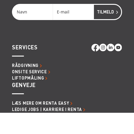
SERVICES
RÅDGIVNING
ONSITE SERVICE
LIFTOPMÅLING
GENVEJE
LÆS MERE OM RENTA EASY
LEDIGE JOBS | KARRIERE I RENTA
LEJE- OG LEVERINGSBETINGELSER