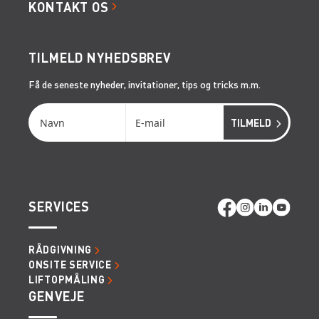
KONTAKT OS
TILMELD NYHEDSBREV
Få de seneste nyheder, invitationer, tips og tricks m.m.
SERVICES
RÅDGIVNING
ONSITE SERVICE
LIFTOPMÅLING
GENVEJE