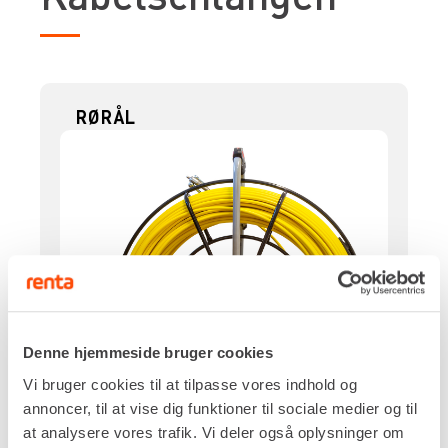
RØRÅL
Denne hjemmeside bruger cookies
Vi bruger cookies til at tilpasse vores indhold og
annoncer, til at vise dig funktioner til sociale medier og til
at analysere vores trafik. Vi deler også oplysninger om