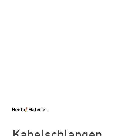
Renta
/
Materiel
Kabelschlangen