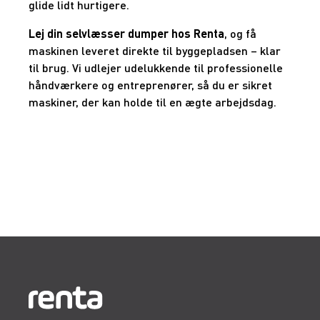
glide lidt hurtigere.
Lej din selvlæsser dumper hos Renta
, og få
maskinen leveret direkte til byggepladsen – klar
til brug. Vi udlejer udelukkende til professionelle
håndværkere og entreprenører, så du er sikret
maskiner, der kan holde til en ægte arbejdsdag.