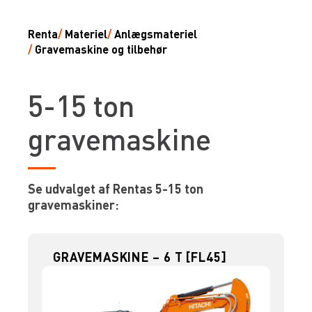
Renta
/
Materiel
/
Anlægsmateriel
/
Gravemaskine og tilbehør
5-15 ton
gravemaskine
Se udvalget af Rentas 5-15 ton
gravemaskiner:
GRAVEMASKINE – 6 T [FL45]