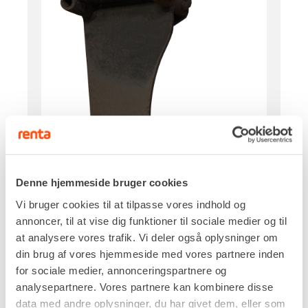
Denne hjemmeside bruger cookies
Vi bruger cookies til at tilpasse vores indhold og
annoncer, til at vise dig funktioner til sociale medier og til
at analysere vores trafik. Vi deler også oplysninger om
din brug af vores hjemmeside med vores partnere inden
for sociale medier, annonceringspartnere og
analysepartnere. Vores partnere kan kombinere disse
Skifte
data med andre oplysninger, du har givet dem, eller som