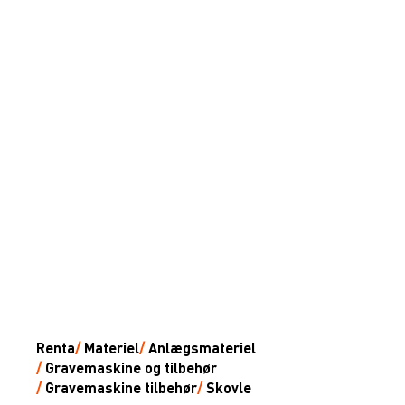
Renta
/
Materiel
/
Anlægsmateriel
/
Gravemaskine og tilbehør
/
Gravemaskine tilbehør
/
Skovle