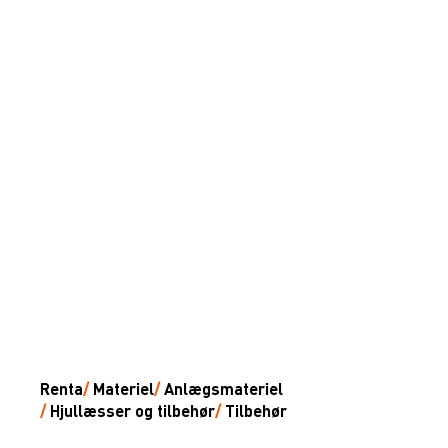
Renta
/
Materiel
/
Anlægsmateriel
/
Hjullæsser og tilbehør
/
Tilbehør