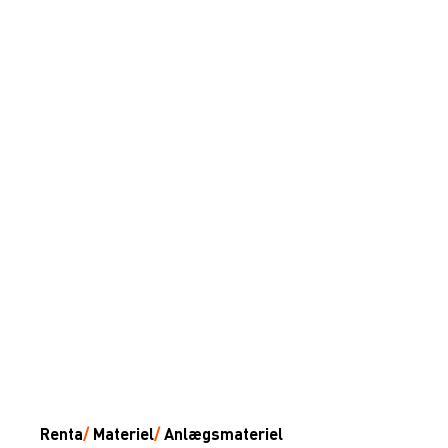
Renta
/
Materiel
/
Anlægsmateriel