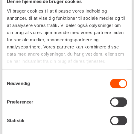
Denne hjemmeside bruger cookies
Vi bruger cookies til at tilpasse vores indhold og
annoncer, til at vise dig funktioner til sociale medier og til
at analysere vores trafik. Vi deler også oplysninger om
din brug af vores hjemmeside med vores partnere inden
for sociale medier, annonceringspartnere og
analysepartnere. Vores partnere kan kombinere disse
data med andre oplysninger, du har givet dem, eller som
de har indsamlet fra din brug af deres tjenester.
Samtykkevalg
Nødvendig
Præferencer
Statistik