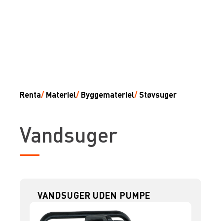
Renta
/
Materiel
/
Byggemateriel
/
Støvsuger
Vandsuger
VANDSUGER UDEN PUMPE