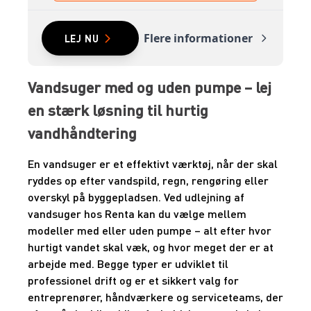
Flere informationer
LEJ NU
Vandsuger med og uden pumpe – lej
en stærk løsning til hurtig
vandhåndtering
En vandsuger er et effektivt værktøj, når der skal
ryddes op efter vandspild, regn, rengøring eller
overskyl på byggepladsen. Ved udlejning af
vandsuger hos Renta kan du vælge mellem
modeller med eller uden pumpe – alt efter hvor
hurtigt vandet skal væk, og hvor meget der er at
arbejde med. Begge typer er udviklet til
professionel drift og er et sikkert valg for
entreprenører, håndværkere og serviceteams, der