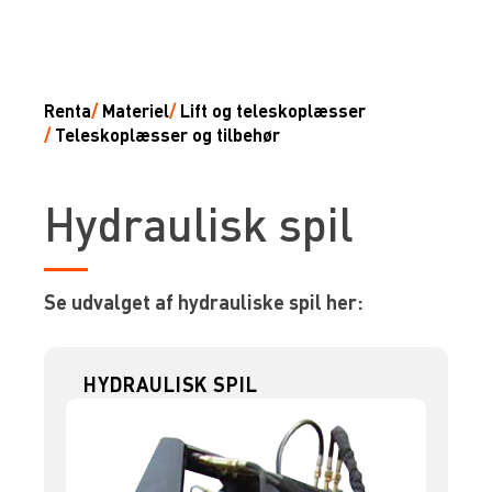
Renta
/
Materiel
/
Lift og teleskoplæsser
/
Teleskoplæsser og tilbehør
Hydraulisk spil
Se udvalget af hydrauliske spil her:
HYDRAULISK SPIL