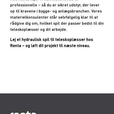
professionelle – så du er sikret udstyr, der lever
op til kravene i bygge- og anlægsbranchen. Vores
materielkonsulenter står selvfølgelig klar til at
rådgive dig om, hvilket spil der passer bedst til din
teleskoplæsser og dit arbejde.
Lej et hydraulisk spil til teleskoplæsser hos
Renta – og løft dit projekt til næste niveau.