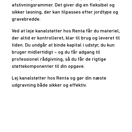
afstivningsrammer. Det giver dig en fleksibel og
sikker løsning, der kan tilpasses efter jordtype og
gravebredde.
Ved at leje kanalstøtter hos Renta får du materiel,
der altid er kontrolleret, klar til brug og leveret til
tiden. Du undgår at binde kapital i udstyr, du kun
bruger midlertidigt – og du får adgang til
professionel rådgivning, så du får de rigtige
støttekomponenter til din opgave.
Lej kanalstøtter hos Renta og gør din næste
udgravning både sikker og effektiv.