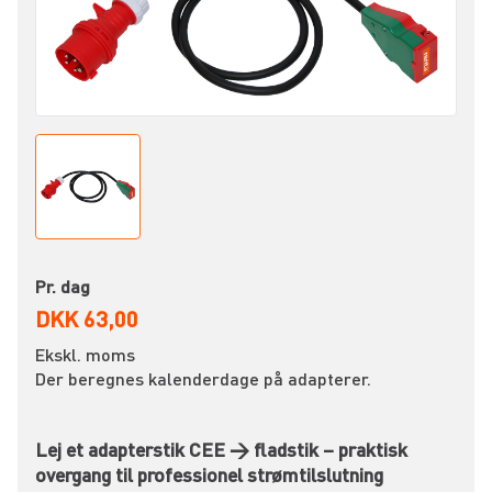
Pr. dag
DKK 63,00
Ekskl. moms
Der beregnes kalenderdage på adapterer.
Lej et adapterstik CEE → fladstik – praktisk
overgang til professionel strømtilslutning