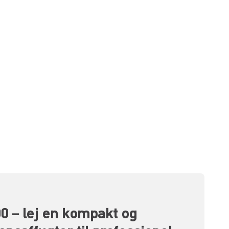
 – lej en kompakt og