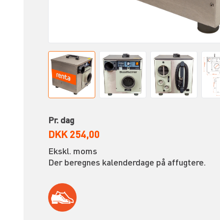
Pr. dag
DKK 254,00
Ekskl. moms
Der beregnes kalenderdage på affugtere.