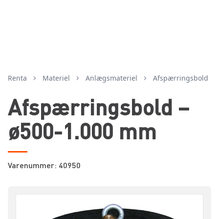
Renta
Materiel
anlægsmateriel
afspærringsbold
Afspærringsbold –
ø500-1.000 mm
Varenummer: 40950