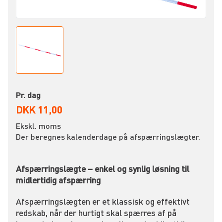
Pr. dag
DKK 11,00
Ekskl. moms
Der beregnes kalenderdage på afspærringslægter.
Afspærringslægte – enkel og synlig løsning til
midlertidig afspærring
Afspærringslægten er et klassisk og effektivt
redskab, når der hurtigt skal spærres af på