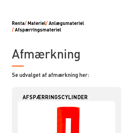
Renta
/
Materiel
/
Anlægsmateriel
/
Afspærringsmateriel
Afmærkning
Se udvalget af afmærkning her:
AFSPÆRRINGSCYLINDER