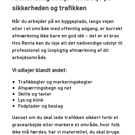
sikkerheden og trafikken
Når du arbejder på en byggeplads, langs vejen
eller i et område med offentlig adgang, er korrekt
afmærkning ikke bare en god idé – det er et krav.
Hos Renta kan du leje alt det nødvendige udstyr til
professionel og lovpligtig afmærkning af dit
arbejdsområde.
Vi udlejer blandt andet:
Trafikkegler og markeringskegler
Afspærringshegn og net
Skilte og tavler
Lys og blink
Fodplader og beslag
Uanset om du skal lede trafikken sikkert forbi et
gravearbejde eller markere et område, hvor folk
ikke må færdes, har vi materiellet, du skal bruge.